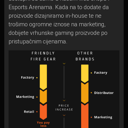
Esports Arenama. Kada na to dodate da
proizvode dizajniramo in-house te ne
trošimo ogromne iznose na marketing,
dobijete vrhunske gaming proizvode po
pristupačnim cijenama.